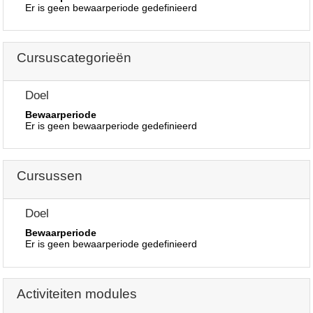
Er is geen bewaarperiode gedefinieerd
Cursuscategorieën
Doel
Bewaarperiode
Er is geen bewaarperiode gedefinieerd
Cursussen
Doel
Bewaarperiode
Er is geen bewaarperiode gedefinieerd
Activiteiten modules